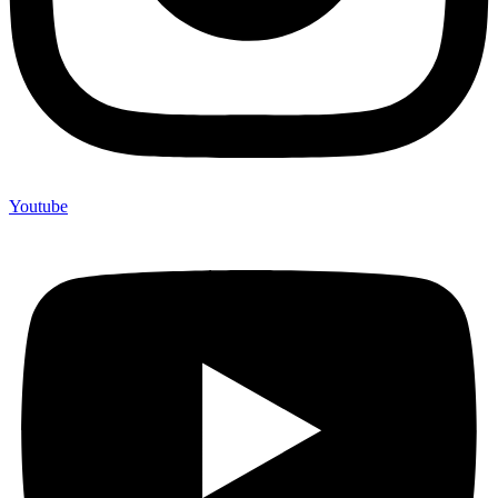
Youtube