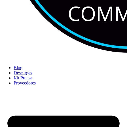
Blog
Descargas
Kit Prensa
Proveedores