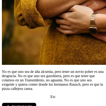
No es que uno sea de alta alcurnia, pero tener un novio pobre es una
desgracia. No es que uno sea gasolinera, pero es que tener que
colarnos en un Transmilenio, no aguanta. No es que uno sea
exigente y quiera comer donde los hermanos Rausch, pero es que la
pizza callejera cansa.
En: