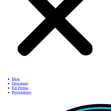
Blog
Descargas
Kit Prensa
Proveedores