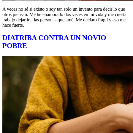
A veces no sé si existo o soy tan solo un invento para decir lo que
otros piensan. Me he enamorado dos veces en mi vida y me cuesta
trabajo dejar ir a las personas que amé. Me declaro frágil y eso me
hace fuerte.
DIATRIBA CONTRA UN NOVIO
POBRE