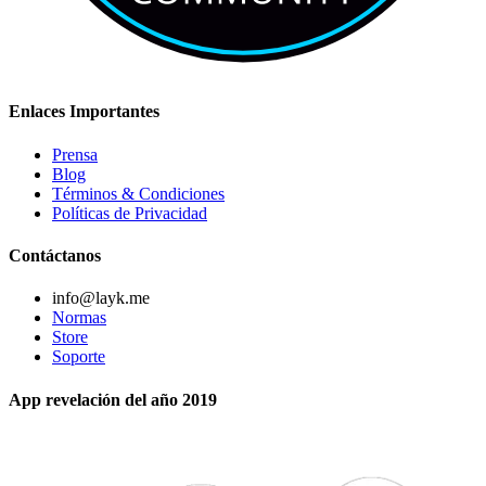
Enlaces Importantes
Prensa
Blog
Términos & Condiciones
Políticas de Privacidad
Contáctanos
info@layk.me
Normas
Store
Soporte
App revelación del año 2019