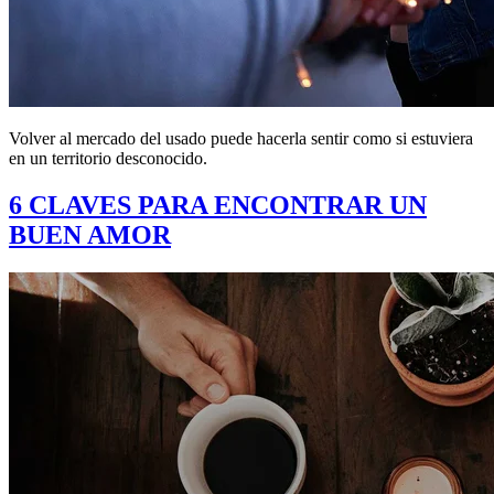
Volver al mercado del usado puede hacerla sentir como si estuviera
en un territorio desconocido.
6 CLAVES PARA ENCONTRAR UN
BUEN AMOR