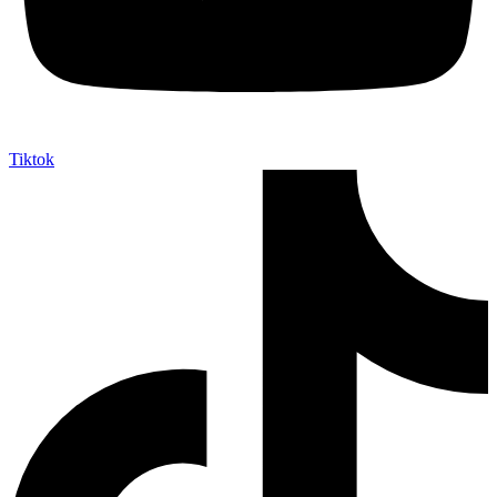
Tiktok