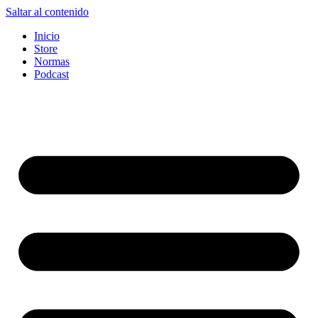
Saltar al contenido
Inicio
Store
Normas
Podcast