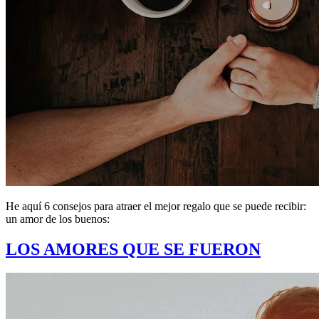
He aquí 6 consejos para atraer el mejor regalo que se puede recibir:
un amor de los buenos:
LOS AMORES QUE SE FUERON