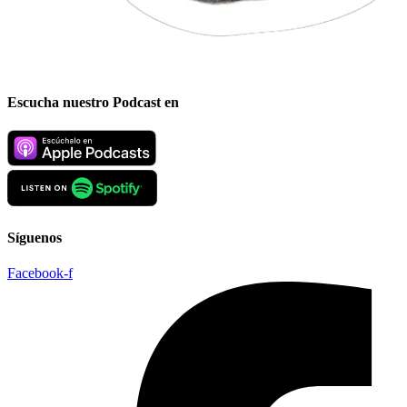
Escucha nuestro Podcast en
Síguenos
Facebook-f