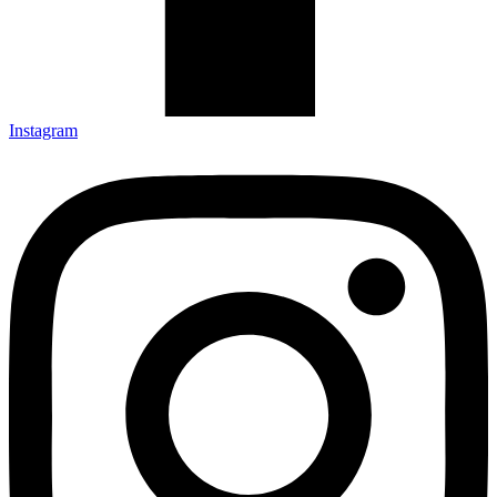
Instagram