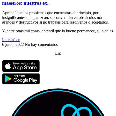
maestros: nuestros ex.
Aprendí que los problemas que encuentras al principio, por
insignificantes que parezcan, se convertirán en obstáculos más
grandes y destructivos si no trabajas para resolverlos o aceptarlos.
Y, entre otras mil cosas, aprendí que lo bueno permanece, si lo dejas.
Leer más »
6 junio, 2022
No hay comentarios
En: