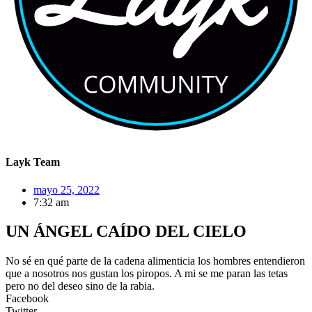
Layk Team
mayo 25, 2022
7:32 am
UN ÁNGEL CAÍDO DEL CIELO
No sé en qué parte de la cadena alimenticia los hombres entendieron
que a nosotros nos gustan los piropos. A mi se me paran las tetas
pero no del deseo sino de la rabia.
Facebook
Twitter