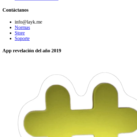
Contáctanos
info@layk.me
Normas
Store
Soporte
App revelación del año 2019