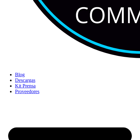
Blog
Descargas
Kit Prensa
Proveedores