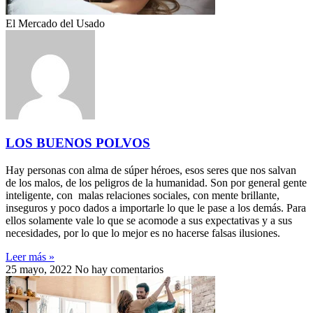
El Mercado del Usado
LOS BUENOS POLVOS
Hay personas con alma de súper héroes, esos seres que nos salvan
de los malos, de los peligros de la humanidad. Son por general gente
inteligente, con malas relaciones sociales, con mente brillante,
inseguros y poco dados a importarle lo que le pase a los demás. Para
ellos solamente vale lo que se acomode a sus expectativas y a sus
necesidades, por lo que lo mejor es no hacerse falsas ilusiones.
Leer más »
25 mayo, 2022
No hay comentarios