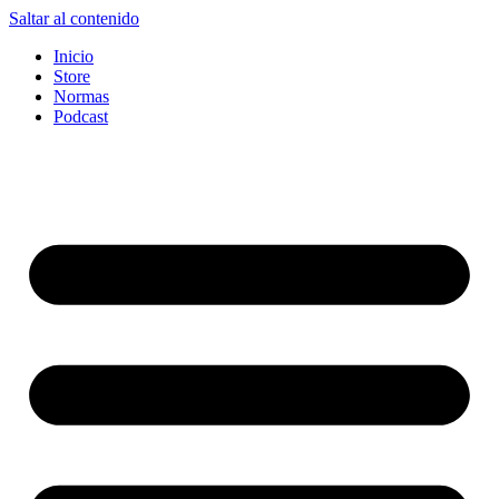
Saltar al contenido
Inicio
Store
Normas
Podcast