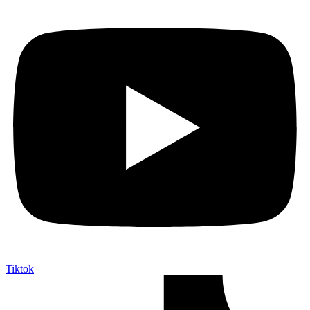
Tiktok