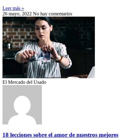
Leer más »
26 mayo, 2022
No hay comentarios
El Mercado del Usado
18 lecciones sobre el amor de nuestros mejores