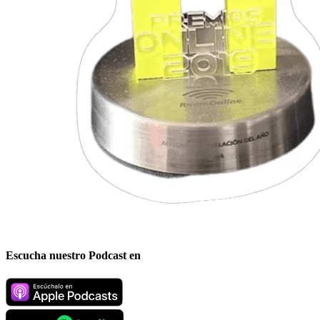
Escucha nuestro Podcast en