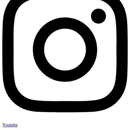
Youtube