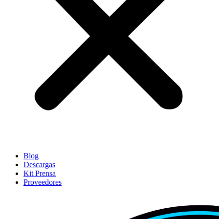
Blog
Descargas
Kit Prensa
Proveedores