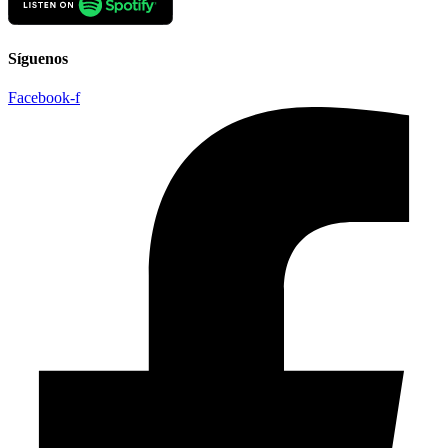
Síguenos
Facebook-f