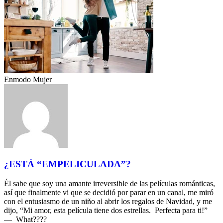
Enmodo Mujer
¿ESTÁ “EMPELICULADA”?
Él sabe que soy una amante irreversible de las películas románticas,
así que finalmente vi que se decidió por parar en un canal, me miró
con el entusiasmo de un niño al abrir los regalos de Navidad, y me
dijo, “Mi amor, esta película tiene dos estrellas. Perfecta para ti!”
— What????