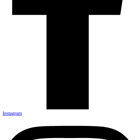
Instagram