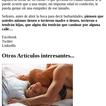
puede ocurrir que a una mujer, sin importar edad ni condición, le
pueda gustar oír una estupidez de ese tamaño.
Señores, antes de abrir la boca para decir barbaridades,
piensen que
ustedes mismos tienen o tuvieron madre o tienen, tuvieron o
tendrán hijas, que algún día tendrán que caminar por alguna
calle…
Facebook
Twitter
LinkedIn
Otros Artículos interesantes...