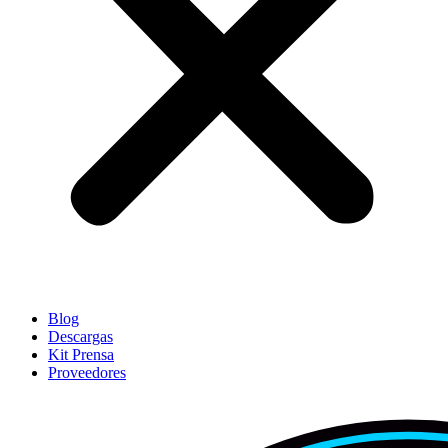
Blog
Descargas
Kit Prensa
Proveedores