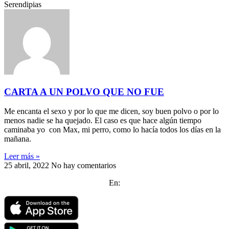
Serendipias
CARTA A UN POLVO QUE NO FUE
Me encanta el sexo y por lo que me dicen, soy buen polvo o por lo
menos nadie se ha quejado. El caso es que hace algún tiempo
caminaba yo con Max, mi perro, como lo hacía todos los días en la
mañana.
Leer más »
25 abril, 2022
No hay comentarios
En: