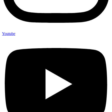
Youtube