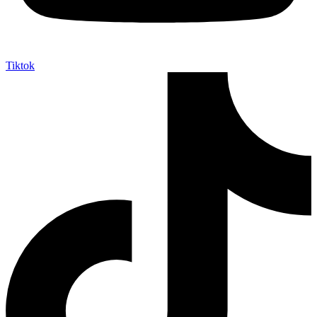
Tiktok