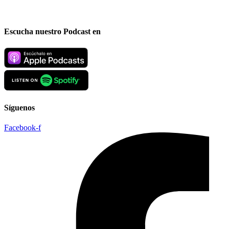
Escucha nuestro Podcast en
Síguenos
Facebook-f