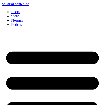
Saltar al contenido
Inicio
Store
Normas
Podcast