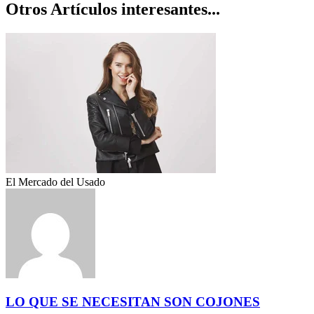
Otros Artículos interesantes...
El Mercado del Usado
LO QUE SE NECESITAN SON COJONES