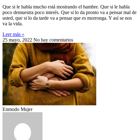
Que si le habla mucho está mostrando el hambre. Que si le habla
poco demuestra poco interés. Que si lo da pronto va a pensar mal de
usted, que si lo da tarde va a pensar que es morronga. Y así se nos
va la vida.
Leer más »
25 mayo, 2022
No hay comentarios
Enmodo Mujer