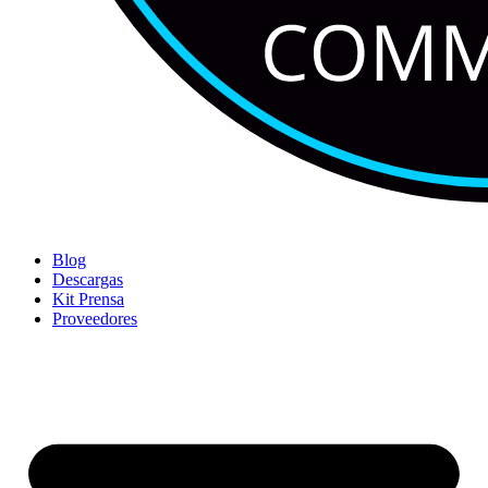
Blog
Descargas
Kit Prensa
Proveedores