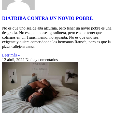
DIATRIBA CONTRA UN NOVIO POBRE
No es que uno sea de alta alcurnia, pero tener un novio pobre es una
desgracia. No es que uno sea gasolinera, pero es que tener que
colarnos en un Transmilenio, no aguanta. No es que uno sea
exigente y quiera comer donde los hermanos Rausch, pero es que la
pizza callejera cansa.
Leer más »
12 abril, 2022
No hay comentarios