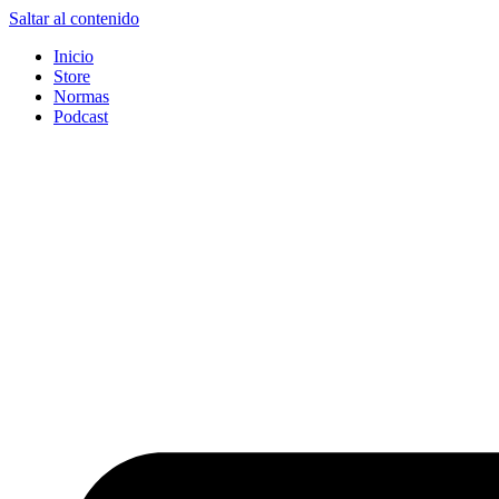
Saltar al contenido
Inicio
Store
Normas
Podcast